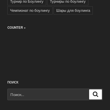
Турнир по Боулингу
Турниры по боулингу
Чемпионат по боулингу
Шары для боулинга
COUNTER +
ПОИСК
Искать:
Поиск