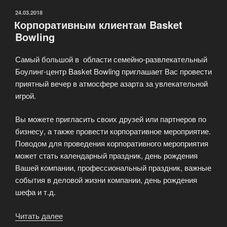
ОПУБЛИКОВАНО
24.03.2018
Корпоративным клиентам Basket
Bowling
Самый большой в области семейно-развлекательный
Боулинг-центр Basket Bowling приглашает Вас провести
приятный вечер в атмосфере азарта за увлекательной
игрой.
Вы можете пригласить своих друзей или партнеров по
бизнесу, а также провести корпоративное мероприятие.
Поводом для проведения корпоративного мероприятия
может стать календарный праздник, день рождения
Вашей компании, профессиональный праздник, важные
события в деловой жизни компании, день рождения
шефа и т.д.
Читать далее
«Корпоративным