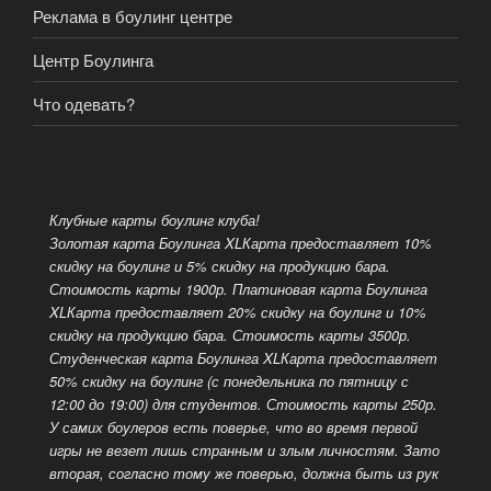
Реклама в боулинг центре
Центр Боулинга
Что одевать?
Клубные карты боулинг клуба!
Золотая карта Боулинга XLКарта предоставляет 10%
скидку на боулинг и 5% скидку на продукцию бара.
Стоимость карты 1900р. Платиновая карта Боулинга
XLКарта предоставляет 20% скидку на боулинг и 10%
скидку на продукцию бара. Стоимость карты 3500р.
Студенческая карта Боулинга XLКарта предоставляет
50% скидку на боулинг (с понедельника по пятницу с
12:00 до 19:00) для студентов. Стоимость карты 250р.
У самих боулеров есть поверье, что во время первой
игры не везет лишь странным и злым личностям. Зато
вторая, согласно тому же поверью, должна быть из рук