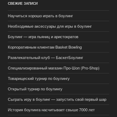
СВЕЖИЕ ЗАПИСИ
Научиться хорошо играть в боулинг
Необходимые аксессуары для игры в боулинг
Боулинг — игра пьяниц и аристократов
Корпоративным клиентам Basket Bowling
Развлекательный клуб — БаскетБоулинг
Cпециализированный магазин Про-Шоп (Pro-Shop)
Товарищеский турнир по боулингу
Открытый турнир по боулингу
Сыграть игру в боулинг — запустить свой первый шар
История боулинга насчитывает свыше 7000 лет