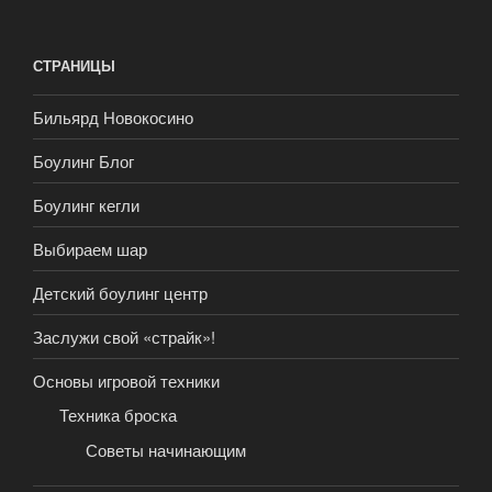
СТРАНИЦЫ
Бильярд Новокосино
Боулинг Блог
Боулинг кегли
Выбираем шар
Детский боулинг центр
Заслужи свой «страйк»!
Основы игровой техники
Техника броска
Советы начинающим