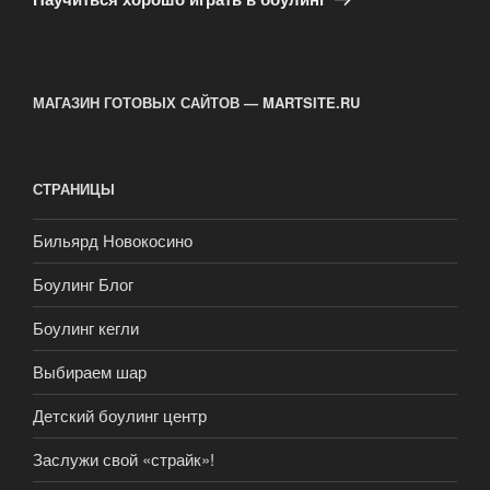
МАГАЗИН ГОТОВЫХ САЙТОВ — MARTSITE.RU
СТРАНИЦЫ
Бильярд Новокосино
Боулинг Блог
Боулинг кегли
Выбираем шар
Детский боулинг центр
Заслужи свой «страйк»!