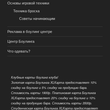
Основы игровой техники
Техника броска
Советы начинающим
Реклама в боулинг центре
Центр Боулинга
Что одевать?
Клубные карты боулинг клуба!
Золотая карта Боулинга XLКарта предоставляет 10%
скидку на боулинг и 5% скидку на продукцию бара.
Стоимость карты 1900р. Платиновая карта Боулинга
XLКарта предоставляет 20% скидку на боулинг и 10%
скидку на продукцию бара. Стоимость карты 3500р.
Студенческая карта Боулинга XLКарта предоставляет