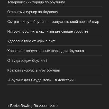
Товарищеский турнир по боулингу
Открытый турнир по боулингу
Сыграть игру в боулинг — запустить свой первый шар
История боулинга насчитывает свыше 7000 лет
Удовольствие от игры в лиге
Хорошие и качественные шары для боулинга
Откуда родом боулинг?
Краткий экскурс в игру боулинг
«Боулинг для Студентов» – в действии !
+ BasketBowling.Ru 2000 - 2019