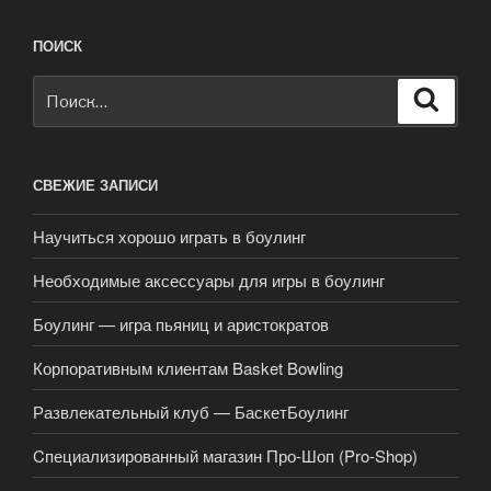
ПОИСК
Искать:
Поиск
СВЕЖИЕ ЗАПИСИ
Научиться хорошо играть в боулинг
Необходимые аксессуары для игры в боулинг
Боулинг — игра пьяниц и аристократов
Корпоративным клиентам Basket Bowling
Развлекательный клуб — БаскетБоулинг
Cпециализированный магазин Про-Шоп (Pro-Shop)