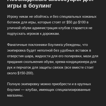
игры в боулинг
Игроку никак не обойтись и без специальных кожаных
ботинок для игры, которые стоят от $50 до $100 в
уличной обуви администрация клубов старается не
подпускать игроков к дорожкам.
Фанатичные поклонники боулинга убеждены, что
экипировка будет неполной без удобных вставок в
отверстия шара, жидкости для его полировки, мази для
придания скольжения обуви, крема-кондиционера для
рук и перчаток для защиты связок (все вместе стоит
около $150-200).
Полную экипировку можно приобрести и в крупных
боулинг — клубах, имеющих специализированные
магазины.